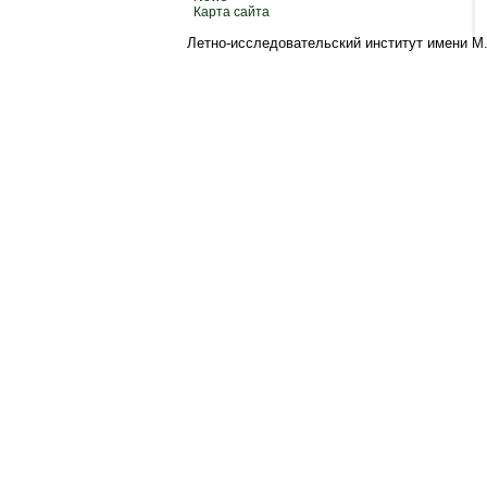
Карта сайта
Летно-исследовательский институт имени М.