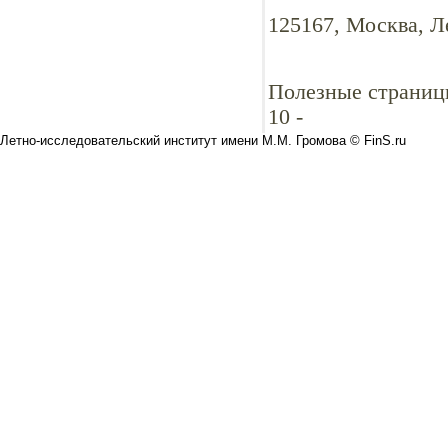
125167, Москва, Л
Полезные страниц
10
-
Летно-исследовательский институт имени М.М. Громова © FinS.ru