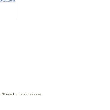
991 года. С тех пор «Трансаэро»: