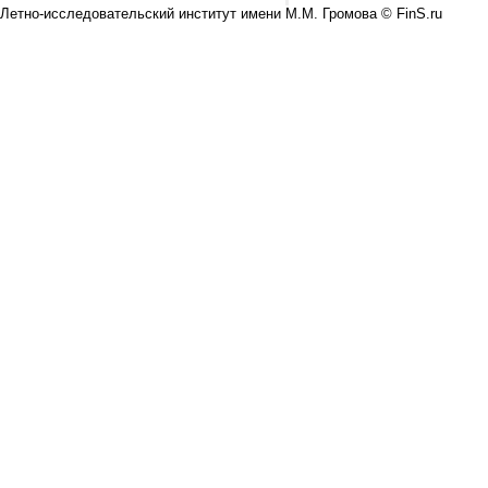
Летно-исследовательский институт имени М.М. Громова © FinS.ru