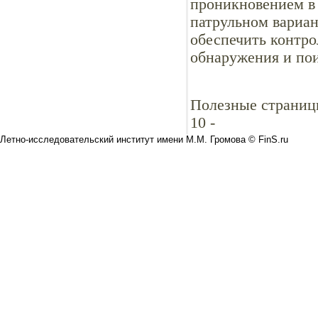
проникновением в 
патрульном вариан
обеспечить контро
обнаружения и пои
Полезные страниц
10
-
Летно-исследовательский институт имени М.М. Громова © FinS.ru