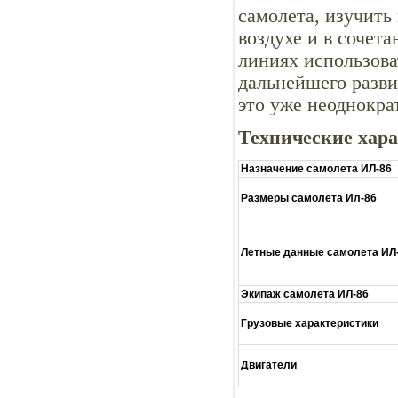
самолета, изучить
воздухе и в сочет
линиях использова
дальнейшего разви
это уже неоднокра
Технические хар
Назначение самолета ИЛ-86
Размеры самолета Ил-86
Летные данные самолета ИЛ
Экипаж самолета ИЛ-86
Грузовые характеристики
Двигатели