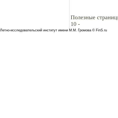
Полезные страниц
10
-
Летно-исследовательский институт имени М.М. Громова © FinS.ru