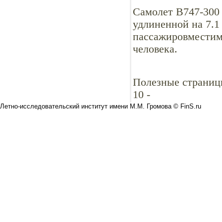
Самолет В747-300 
удлиненной на 7.1 
пассажировместимо
человека.
Полезные страниц
10
-
Летно-исследовательский институт имени М.М. Громова © FinS.ru