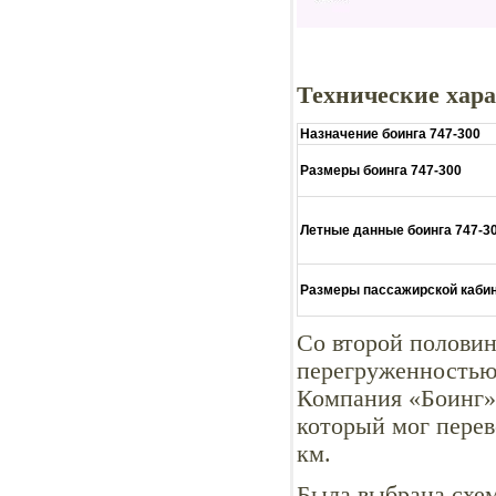
Технические хара
Назначение боинга 747-300
Размеры боинга 747-300
Летные данные боинга 747-3
Размеры пассажирской кабин
Со второй половин
перегруженностью 
Компания «Боинг»
который мог перев
км.
Была выбрана схем