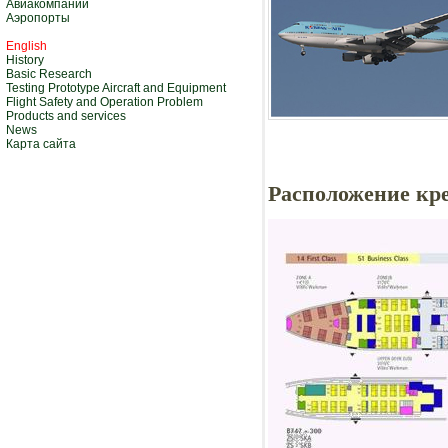
Авиакомпании
Аэропорты
English
History
Basic Research
Testing Prototype Aircraft and Equipment
Flight Safety and Operation Problem
Products and services
News
Карта сайта
Расположение кре