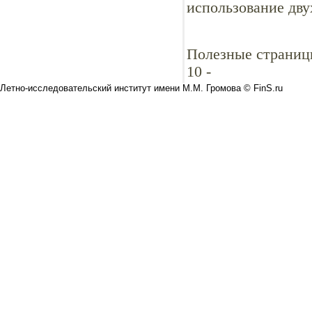
использование дву
Полезные страниц
10
-
Летно-исследовательский институт имени М.М. Громова © FinS.ru