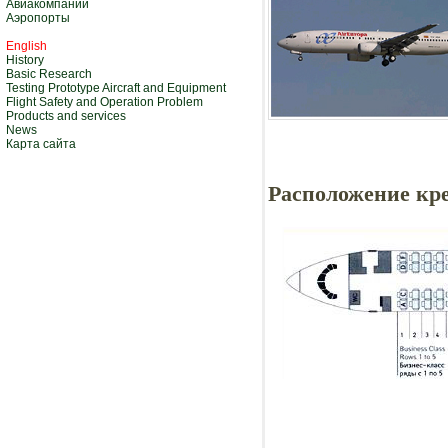
Авиакомпании
Аэропорты
English
History
Basic Research
Testing Prototype Aircraft and Equipment
Flight Safety and Operation Problem
Products and services
News
Карта сайта
Расположение кре